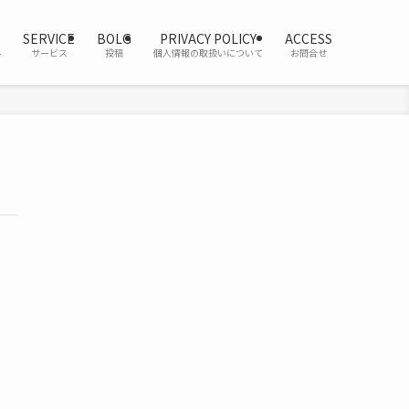
SERVICE
BOLG
PRIVACY POLICY
ACCESS
ル
サービス
投稿
個人情報の取扱いについて
お問合せ