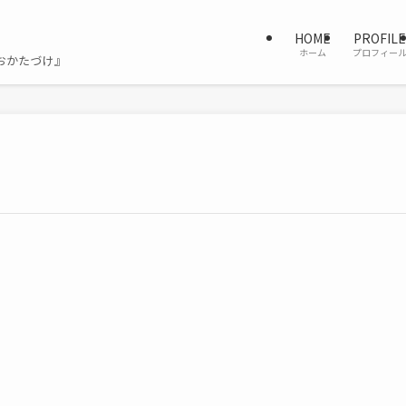
HOME
PROFILE
ホーム
プロフィー
おかたづけ』