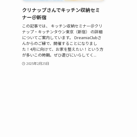
クリナップさんでキッチン収納セミ
ナー＠新宿
この記事では、 キッチン収納セミナー＠クリ
ナップ・キッチンタウン東京（新宿） の詳細
についてご案内しています。 DreamiaClubさ
んからのご縁で、開催することになりまし
た！4月に向けて、お家を整えたい！という方
が多いこの時期。ぜひ遊びにいらしてく...
2025年2月25日