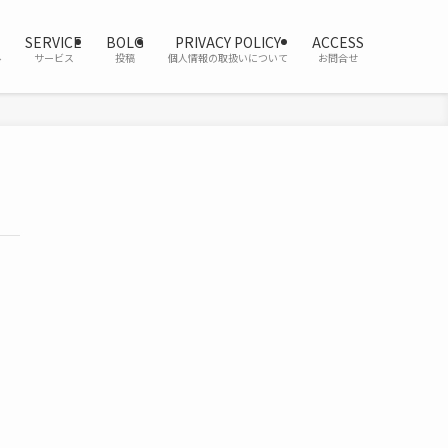
SERVICE
BOLG
PRIVACY POLICY
ACCESS
ル
サービス
投稿
個人情報の取扱いについて
お問合せ