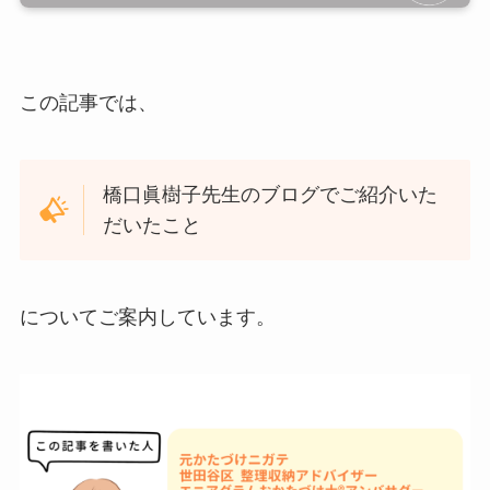
この記事では、
橋口眞樹子先生のブログでご紹介いた
だいたこと
についてご案内しています。