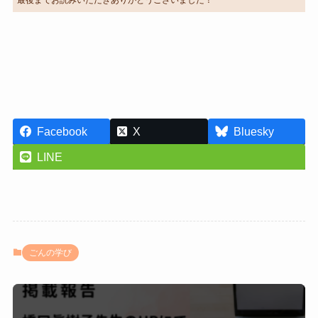
最後までお読みいただきありがとうございました！
Facebook
X
Bluesky
LINE
ごんの学び