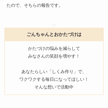
たので、そちらの報告です。
ごんちゃんとおかたづけは
かたづけの悩みを減らして
みなさんの笑顔を増やす！
あなたらしい「しくみ作り」で、
ワクワクする毎日になってほしい！
そんな想いで活動中