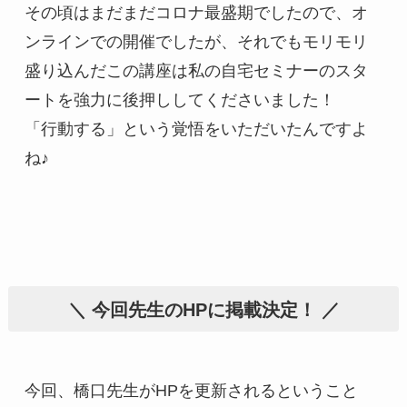
その頃はまだまだコロナ最盛期でしたので、オ
ンラインでの開催でしたが、それでもモリモリ
盛り込んだこの講座は私の自宅セミナーのスタ
ートを強力に後押ししてくださいました！

「行動する」という覚悟をいただいたんですよ
＼ 今回先生のHPに掲載決定！ ／
今回、橋口先生がHPを更新されるということ