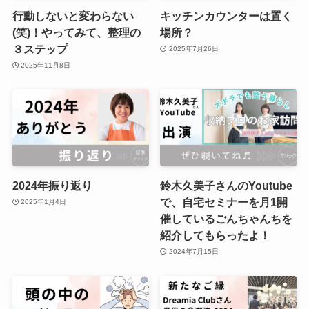
行動しないと変わらない
キッチンカウンターは置く
(笑)！やってみて、整理の
場所？
３ステップ
2025年7月26日
2025年11月8日
2024年振り返り
鈴木久美子さんのYoutube
で、自宅セミナーを月1開
2025年1月4日
催しているごんちゃんちを
紹介してもらったよ！
2024年7月15日