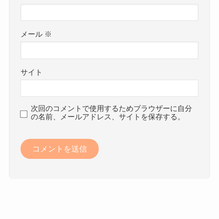
メール
※
サイト
次回のコメントで使用するためブラウザーに自分
の名前、メールアドレス、サイトを保存する。