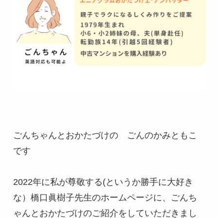
ごんちゃんとおかたづけの　ごんのかみともこ
です
2022年に私が尊敬する(というか勝手に大好き
な）橋口眞樹子先生のホームページに、ごんち
ゃんとおかたづけのご紹介をしていただきまし