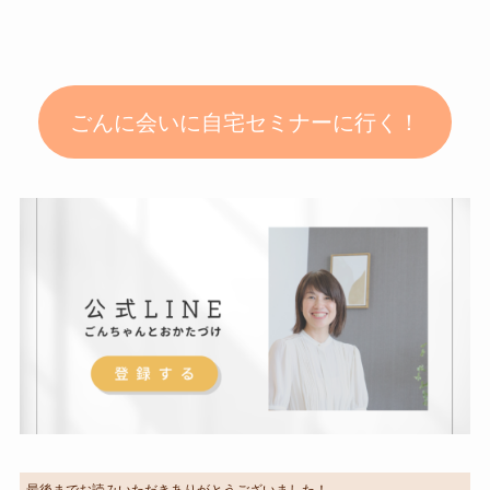
ごんに会いに自宅セミナーに行く！