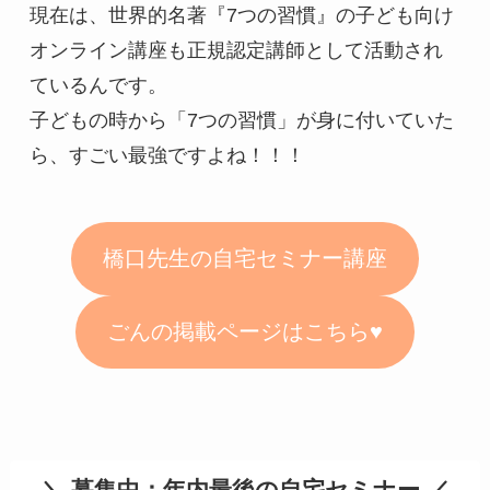
現在は、世界的名著『7つの習慣』の子ども向け
オンライン講座も正規認定講師として活動され
ているんです。

子どもの時から「7つの習慣」が身に付いていた
ら、すごい最強ですよね！！！
橋口先生の自宅セミナー講座
ごんの掲載ページはこちら♥
＼ 募集中：年内最後の自宅セミナー ／