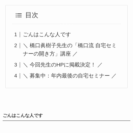
目次
ごんはこんな人です
＼ 橋口眞樹子先生の「橋口流 自宅セミ
ナーの開き方」講座 ／
＼ 今回先生のHPに掲載決定！ ／
＼ 募集中：年内最後の自宅セミナー ／
ごんはこんな人です