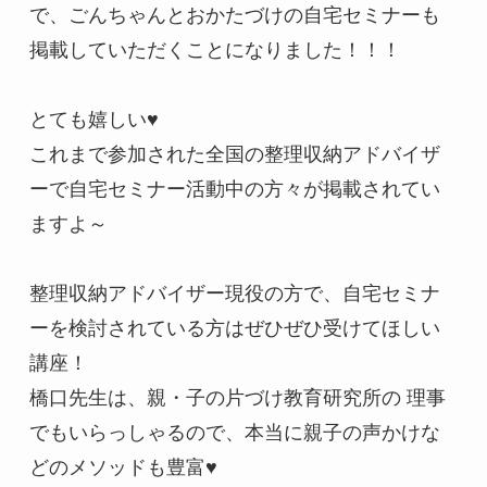
で、ごんちゃんとおかたづけの自宅セミナーも
掲載していただくことになりました！！！

とても嬉しい♥

これまで参加された全国の整理収納アドバイザ
ーで自宅セミナー活動中の方々が掲載されてい
ますよ～

整理収納アドバイザー現役の方で、自宅セミナ
ーを検討されている方はぜひぜひ受けてほしい
講座！

橋口先生は、親・子の片づけ教育研究所の 理事
でもいらっしゃるので、本当に親子の声かけな
どのメソッドも豊富♥
