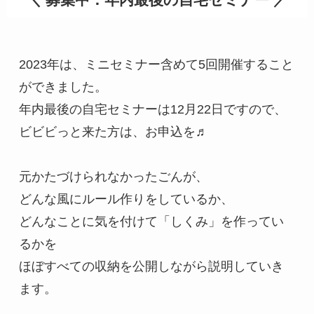
2023年は、ミニセミナー含めて5回開催すること
ができました。

年内最後の自宅セミナーは12月22日ですので、
ビビビっと来た方は、お申込を♬

元かたづけられなかったごんが、

どんな風にルール作りをしているか、

どんなことに気を付けて「しくみ」を作ってい
るかを

ほぼすべての収納を公開しながら説明していき
ます。
