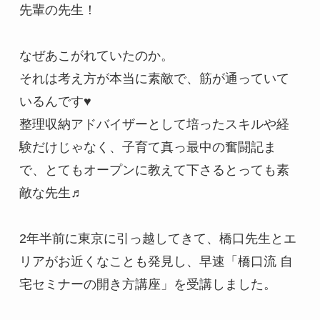
先輩の先生！

なぜあこがれていたのか。

それは考え方が本当に素敵で、筋が通っていて
いるんです♥

整理収納アドバイザーとして培ったスキルや経
験だけじゃなく、子育て真っ最中の奮闘記ま
で、とてもオープンに教えて下さるとっても素
敵な先生♬

2年半前に東京に引っ越してきて、橋口先生とエ
リアがお近くなことも発見し、早速「橋口流 自
宅セミナーの開き方講座」を受講しました。
