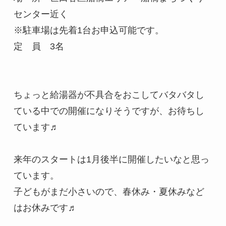
センター近く

※駐車場は先着1台お申込可能です。

定　員　3名

ちょっと給湯器が不具合をおこしてバタバタし
ている中での開催になりそうですが、お待ちし
ています♬

来年のスタートは1月後半に開催したいなと思っ
ています。

子どもがまだ小さいので、春休み・夏休みなど