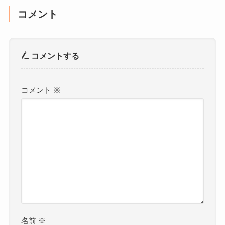
コメント
コメントする
コメント
※
名前
※